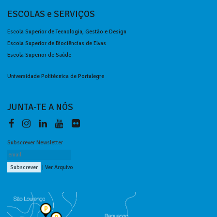
ESCOLAS e SERVIÇOS
Escola Superior de Tecnologia, Gestão e Design
Escola Superior de Biociências de Elvas
Escola Superior de Saúde
Universidade Politécnica de Portalegre
JUNTA-TE A NÓS
Subscrever Newsletter
|
Ver Arquivo