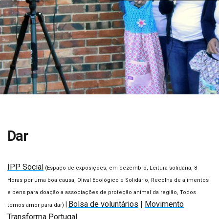
Dar
IPP Social
(Espaço de exposições, em dezembro, Leitura solidária, 8
Horas por uma boa causa, Olival Ecológico e Solidário, Recolha de alimentos
e bens para doação a associações de proteção animal da região, Todos
Bolsa de voluntários
|
Movimento
|
temos amor para dar)
Transforma Portugal