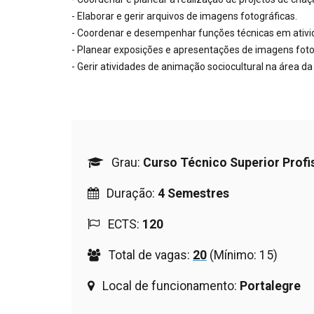
- Elaborar e gerir arquivos de imagens fotográficas.
- Coordenar e desempenhar funções técnicas em ativid
- Planear exposições e apresentações de imagens foto
- Gerir atividades de animação sociocultural na área da
Grau:
Curso Técnico Superior Profi
Duração:
4 Semestres
ECTS:
120
Total de vagas:
20
(Mínimo: 15)
Local de funcionamento:
Portalegre