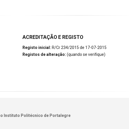
ACREDITAÇÃO E REGISTO
Registo inicial:
R/Cr 234/2015 de 17-07-2015
Registos de alteração:
(quando se verifique)
o Instituto Politécnico de Portalegre