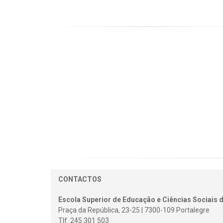
CONTACTOS
Escola Superior de Educação e Ciências Sociais d
Praça da República, 23-25 | 7300-109 Portalegre
Tlf. 245 301 503