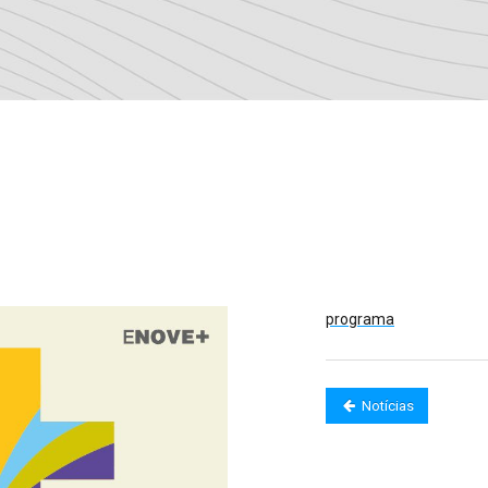
programa
Notícias