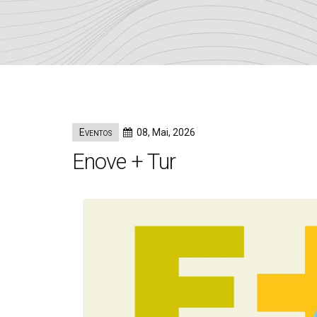
Eventos
08, Mai, 2026
Enove + Tur