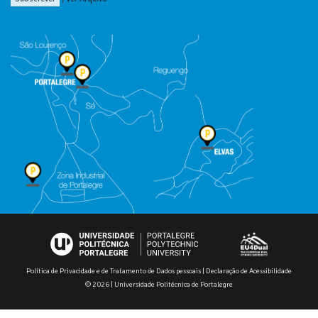
Política de Privacidade e de Tratamento de Dados pessoais
|
Declaração de Acessibilidade
© 2026 | Universidade Politécnica de Portalegre