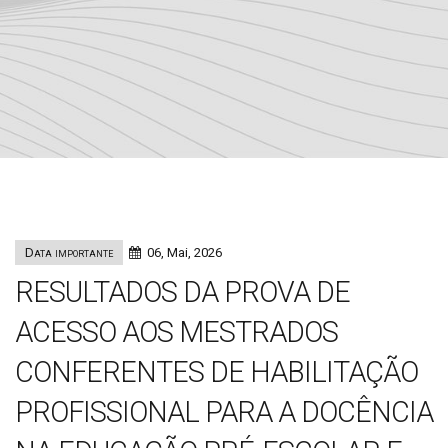
Data importante
06, Mai, 2026
RESULTADOS DA PROVA DE
ACESSO AOS MESTRADOS
CONFERENTES DE HABILITAÇÃO
PROFISSIONAL PARA A DOCÊNCIA