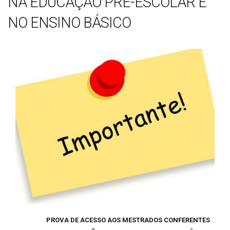
NA EDUCAÇÃO PRÉ-ESCOLAR E
NO ENSINO BÁSICO
PROVA DE ACESSO AOS MESTRADOS CONFERENTES