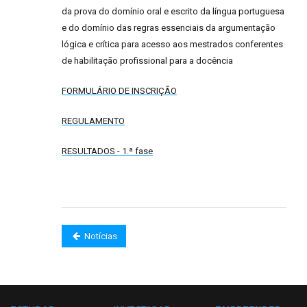
da prova do domínio oral e escrito da língua portuguesa
e do domínio das regras essenciais da argumentação
lógica e crítica para acesso aos mestrados conferentes
de habilitação profissional para a docência
FORMULÁRIO DE INSCRIÇÃO
REGULAMENTO
RESULTADOS - 1.ª fase
Notícias