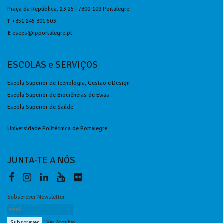
Praça da República, 23-25 | 7300-109 Portalegre
T
+351 245 301 503
E
esecs@ipportalegre.pt
ESCOLAS e SERVIÇOS
Escola Superior de Tecnologia, Gestão e Design
Escola Superior de Biociências de Elvas
Escola Superior de Saúde
Universidade Politécnica de Portalegre
JUNTA-TE A NÓS
Subscrever Newsletter
|
Ver Arquivo