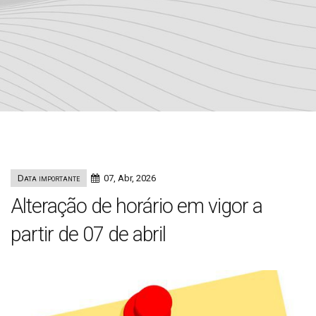
Data importante
07, Abr, 2026
Alteração de horário em vigor a
partir de 07 de abril