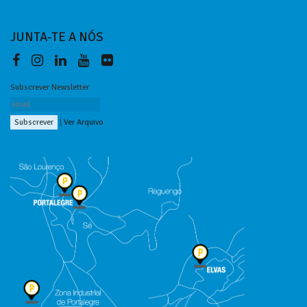
JUNTA-TE A NÓS
Subscrever Newsletter
|
Ver Arquivo