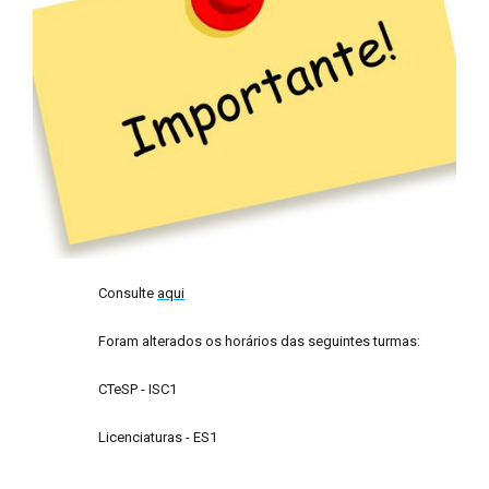
Consulte
aqui
Foram alterados os horários das seguintes turmas:
CTeSP - ISC1
Licenciaturas - ES1